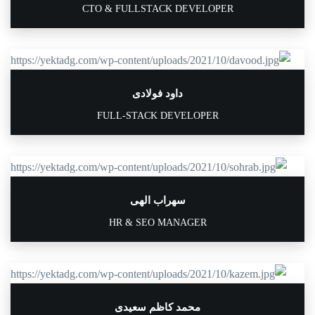
CTO & FULLSTACK DEVELOPER
داود فولادی
FULL-STACK DEVELOPER
سهراب الهی
HR & SEO MANAGER
محمد کاظم سعیدی