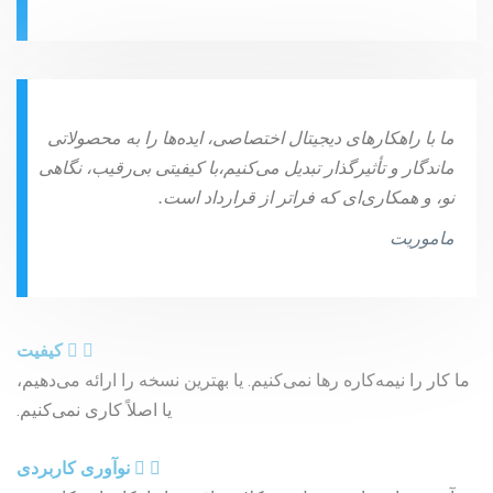
ما با راهکارهای دیجیتال اختصاصی، ایده‌ها را به محصولاتی
ماندگار و تأثیرگذار تبدیل می‌کنیم،با کیفیتی بی‌رقیب، نگاهی
نو، و همکاری‌ای که فراتر از قرارداد است.
ماموریت
کیفیت
ما کار را نیمه‌کاره رها نمی‌کنیم. یا بهترین نسخه را ارائه می‌دهیم،
یا اصلاً کاری نمی‌کنیم.
نوآوری کاربردی