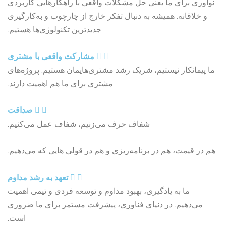
نوآوری برای ما یعنی حل مشکلات واقعی با راهکارهایی کاربردی
و خلاقانه. همیشه به دنبال تفکر خارج از چارچوب و به‌کارگیری
جدیدترین تکنولوژی‌ها هستیم.
مشارکت واقعی با مشتری
ما پیمانکار نیستیم، شریک رشد مشتری‌هایمان هستیم. پروژه‌های
مشتری برای ما هم اهمیت دارند.
صداقت
شفاف حرف می‌زنیم، شفاف عمل می‌کنیم.
هم در قیمت، هم در برنامه‌ریزی و هم در قولی هایی که می‌دهیم.
تعهد به رشد مداوم
ما به یادگیری، بهبود مداوم و توسعه فردی و تیمی اهمیت
می‌دهیم. در دنیای فناوری، پیشرفت مستمر برای ما ضروری
است.