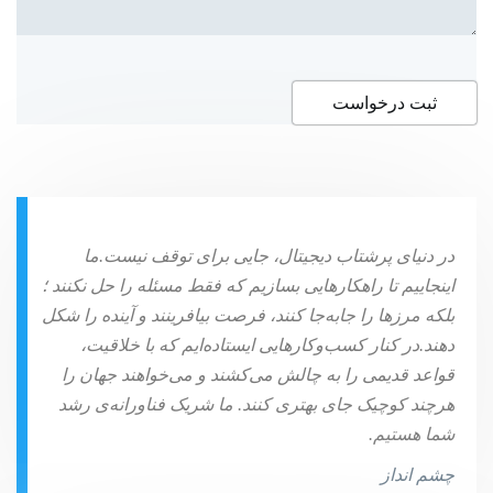
در دنیای پرشتاب دیجیتال، جایی برای توقف نیست.ما
اینجاییم تا راهکارهایی بسازیم که فقط مسئله را حل نکنند ؛
بلکه مرزها را جابه‌جا کنند، فرصت بیافرینند و آینده را شکل
دهند.در کنار کسب‌وکارهایی ایستاده‌ایم که با خلاقیت،
قواعد قدیمی را به چالش می‌کشند و می‌خواهند جهان را
هرچند کوچیک جای بهتری کنند. ما شریک فناورانه‌ی رشد
شما هستیم.
چشم انداز