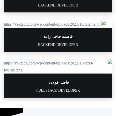
BACKEND DEVELOPER
فاطمه حاجی زاده
BACKEND DEVELOPER
فاضل فولادی
FULLSTACK DEVELOPER