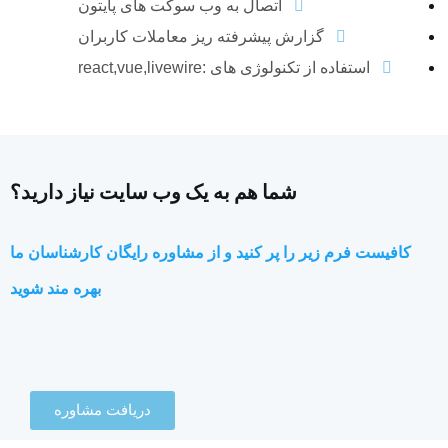
اتصال به وب سوکت های پایتون
گزارش پیشرفته ریز معاملات کاربران
استفاده از تکنولوژی های :react,vue,livewire
شما هم به یک وب سایت نیاز دارید؟
کافیست فرم زیر را پر کنید و از مشاوره رایگان کارشناسان ما
بهره مند شوید
دریافت مشاوره