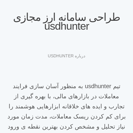
طراحی سامانه ارز مجازی
usdhunter
درباره USDHUNTER
تیم usdhunter به منظور آسان سازی فرایند
معاملات در بازارهای مالی، با بهره گیری از
تجارب و ایده های خلاقانه ابزارهایی هوشمند را
برای کم کردن ریسک معاملات، مدت زمان مورد
نیاز تحلیل و مشخص کردن بهترین نقطه ی ورود