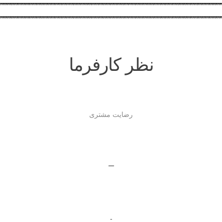
نظر کارفرما
رضایت مشتری
–
-