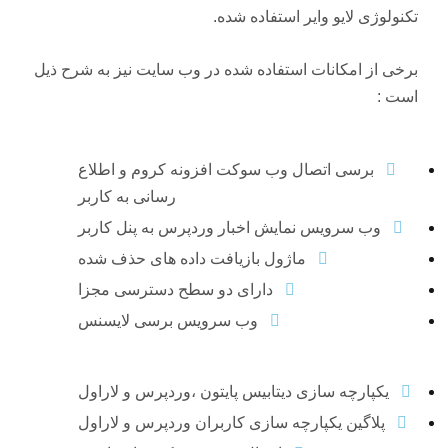
تکنولوژی لایو وایر استفاده شده.
برخی از امکانات استفاده شده در وب سایت نیز به شرح ذیل
است :
برسی اتصال وب سوکت افزونه کروم و اطلاع
رسانی به کاربر
وب سرویس نمایش اخبار وردپرس به پنل کاربر
ماژول بازیافت داده های حذف شده
دارای دو سطح دسترسی مجزا
وب سرویس برسی لایسنس
یکپارچه سازی دیتابیس پایتون ،وردپرس و لاراول
پلاگین یکپارچه سازی کاربران وردپرس و لاراول