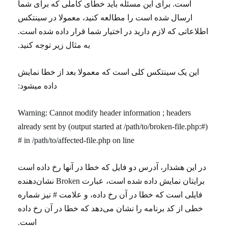
است. برای این مسئله باید خطای کاملی که برای شما
ارسال شده است را مطالعه کنید، معمولا در سینتکس
اطلاعاتی که لازم دارید در اختیار شما قرار داده شده است.
به مثال زیر توجه کنید.
این یک سینتکس کلی است که معمولا بعد از خطا نمایش
داده میشود:
Warning: Cannot modify header information ; headers
already sent by (output started at /path/to/broken-file.php:#)
in /path/to/affected-file.php on line #
در این هشدار، آدرس دو فایل که خطا در آنها رخ داده است
برایتان نمایش داده شده است، عبارت Broken نشان‌دهنده
فایلی است که خطا در آن رخ داده، و علامت # نیز شماره
خطی از کد برنامه را نشان می‌دهد که خطا در آن رخ داده
است.