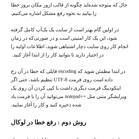
حال که متوجه شده‌اید چگونه از قالب ارور مکان بروز خطا
را بیابید به نحوه رفع مشکل اشاره می‌کنیم.
در اولین گام بهتر است از سایت یک بک‌آپ کامل گرفته
شود، این یک کار امنیتی است و در صورتی‌که در زمان
انجام کار روی سایت دچار اشتباهی شوید، اطلاعات اولیه را
در اختیار دارید تا بتوانید کار را از ابتدا آغاز کنید.
در ابتدا مطمئن شوید که encoding فایلی که خطا در آن رخ
داده است روی فرمت UTF-8 تنظیم باشد، حتی اگر
اینکودینگ فرمت دیگری داشت با کپی کردن آن روی یک
ویرایشگر متنی مثل ++notepad می‌توانید آن را با فرمت یاد
شده ذخیره کنید و کار را آغاز نمایید.
روش دوم :
رفع خطا در لوکال