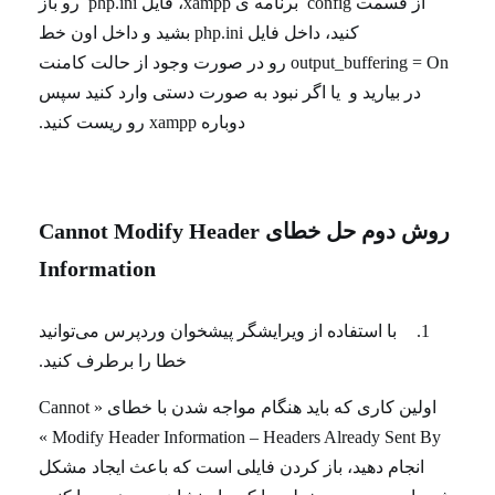
از قسمت config برنامه ی xampp، فایل php.ini رو باز
کنید، داخل فایل php.ini بشید و داخل اون خط
output_buffering = On رو در صورت وجود از حالت کامنت
در بیارید و یا اگر نبود به صورت دستی وارد کنید سپس
دوباره xampp رو ریست کنید.
روش دوم حل خطای Cannot Modify Header
Information
با استفاده از ویرایشگر پیشخوان وردپرس می‌توانید
خطا را برطرف کنید.
اولین کاری که باید هنگام مواجه شدن با خطای « Cannot
Modify Header Information – Headers Already Sent By »
انجام دهید، باز کردن فایلی است که باعث ایجاد مشکل