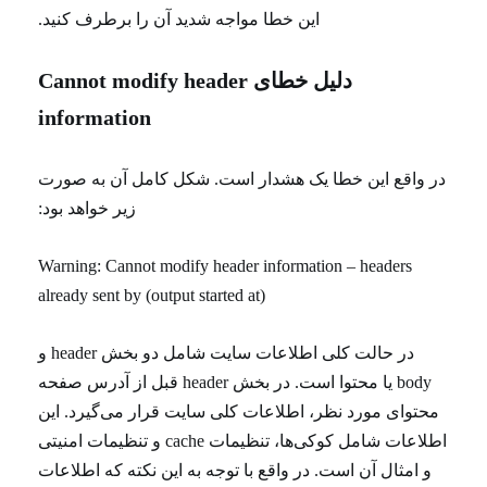
این خطا مواجه شدید آن را برطرف کنید.
دلیل خطای Cannot modify header
information
در واقع این خطا یک هشدار است. شکل کامل آن به صورت
زیر خواهد بود:
Warning: Cannot modify header information – headers
already sent by (output started at)
در حالت کلی اطلاعات سایت شامل دو بخش header و
body یا محتوا است. در بخش header قبل از آدرس صفحه
محتوای مورد نظر، اطلاعات کلی سایت قرار می‌گیرد. این
اطلاعات شامل کوکی‌ها، تنظیمات cache و تنظیمات امنیتی
و امثال آن است. در واقع با توجه به این نکته که اطلاعات