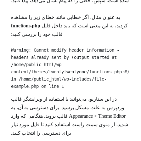
شده است. سپس، خطی را که پیام نشان می‌دهد، پیدا کنید.
به عنوان مثال، اگر خطایی مانند خطای زیر را مشاهده
کردید، به این معنی است که باید داخل فایل
functions.php
قالب خود را بررسی کنید:
Warning: Cannot modify header information - 
headers already sent by (output started at 
/home/public_html/wp-
content/themes/twentytwentyone/functions.php:#) 
in /home/public_html/wp-includes/file-
example.php on line 1
در این سناریو، می‌توانید با استفاده از ویرایشگر قالب
وردپرس به علت مشکل برسید. برای دسترسی به آن، به
Appearance > Theme Editor قالب بروید. هنگامی که وارد
شدید، از منوی سمت راست استفاده کنید تا فایل مورد نیاز
برای دسترسی را انتخاب کنید.