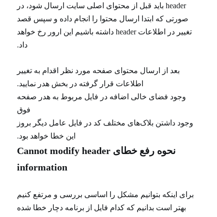
header باید قبل از محتوای اصلی سایت ارسال شود، در
صورتی که ابتدا ارسال محتوا را انجام داده و سپس قصد
تغییر در اطلاعات header داشته باشیم این ارور رخ خواهد
داد.
بعد از ارسال محتوای صفحه مورد نظر اقدام به تغییر
اطلاعات قرار گرفته در بخش هدر نمایید.
وجود فضای خالی اضافه در فایل مربوط به هدر صفحه
فوق
وجود داشتن بلاک‌های مختلف کد در فایل عامل دیگر بروز
این خطا خواهد بود.
نحوه رفع خطای Cannot modify header
information
برای اینکه بتوانیم مشکل را اساسی بررسی و مرتفع کنیم
بهتر است بدانیم که کدام فایل از برنامه دچار خطا شده