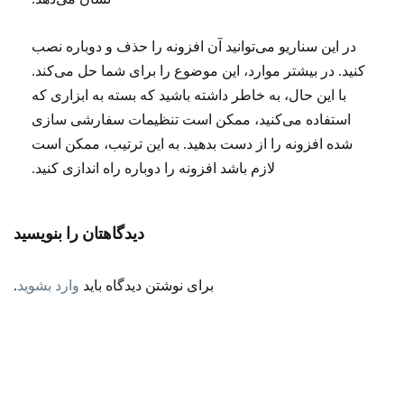
در این سناریو می‌توانید آن افزونه را حذف و دوباره نصب
کنید. در بیشتر موارد، این موضوع را برای شما حل می‌کند.
با این حال، به خاطر داشته باشید که بسته به ابزاری که
استفاده می‌کنید، ممکن است تنظیمات سفارشی سازی
شده افزونه را از دست بدهید. به این ترتیب، ممکن است
لازم باشد افزونه را دوباره راه اندازی کنید.
دیدگاهتان را بنویسید
برای نوشتن دیدگاه باید
وارد بشوید
.