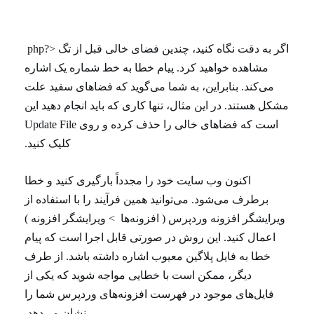
اگر به دقت نگاه کنید، چندین فضای خالی قبل از تگ <?php
مشاهده خواهید کرد. پیام خطا به خط شماره یک اشاره
می‌کند. بنابراین، به شما می‌گوید که فضاهای سفید علت
مشکل هستند. در این مثال، تنها کاری که باید انجام دهید این
است که فضاهای خالی را حذف کرده و روی Update File
کلیک کنید.
اکنون وب سایت خود را مجدداً بارگیری کنید و خطا
برطرف می‌شود. می‌توانید همین فرآیند را با استفاده از
ویرایشگر افزونه وردپرس ( افزونه‌ها > ویرایشگر افزونه )
اعمال کنید. این روش در صورتی قابل اجرا است که پیام
خطا به فایل پلاگین معیوب اشاره داشته باشد. از طرف
دیگر، ممکن است با خطایی مواجه شوید که یکی از
فایل‌های موجود در فهرست افزونه‌های وردپرس شما را
نشان می‌دهد.