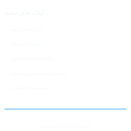
لینک های مفید
بازی پرفسور مث
کوتاه کننده لینک
درگاه پرداخت یکتادیجی
فروش هاست و سرور مجازی
خدمات شبکه اجتماعی
Copyright © 2025 YektaDG