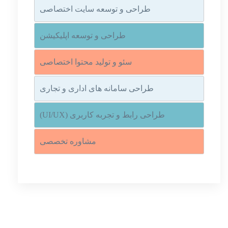
طراحی و توسعه سایت اختصاصی
طراحی و توسعه اپلیکیشن
سئو و تولید محتوا اختصاصی
طراحی سامانه های اداری و تجاری
طراحی رابط و تجربه کاربری (UI/UX)
مشاوره تخصصی