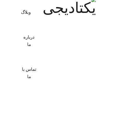
وبلاگ
درباره
ما
تماس با
ما