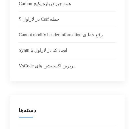
همه چیز درباره پکیج Carbon
حمله Csrf در لاراول ؟
رفع خطای Cannot modify header information
ایجاد کد در لاراول با Synth
برترین اکستنشن های VsCode
دسته‌ها