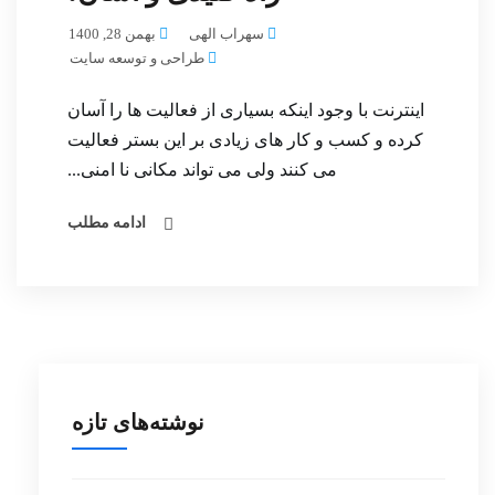
سهراب الهی
بهمن 28, 1400
طراحی و توسعه سایت
اینترنت با وجود اینکه بسیاری از فعالیت ها را آسان
کرده و کسب و کار های زیادی بر این بستر فعالیت
می کنند ولی می تواند مکانی نا امنی...
ادامه مطلب
نوشته‌های تازه