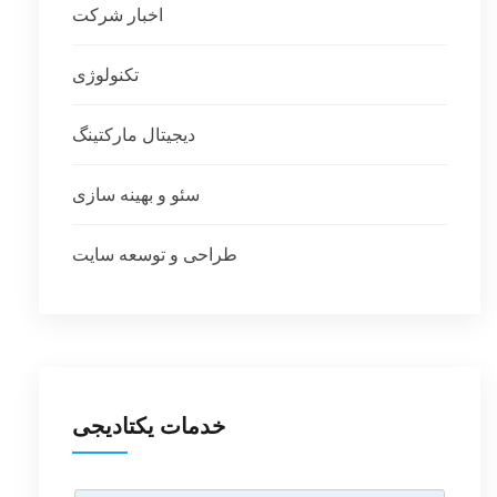
اخبار شرکت
تکنولوژی
دیجیتال مارکتینگ
سئو و بهینه سازی
طراحی و توسعه سایت
خدمات یکتادیجی