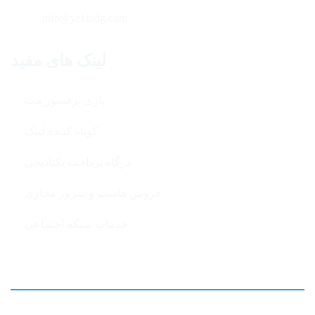
info@yektadg.com
لینک های مفید
بازی پرفسور مث
کوتاه کننده لینک
درگاه پرداخت یکتادیجی
فروش هاست و سرور مجازی
خدمات شبکه اجتماعی