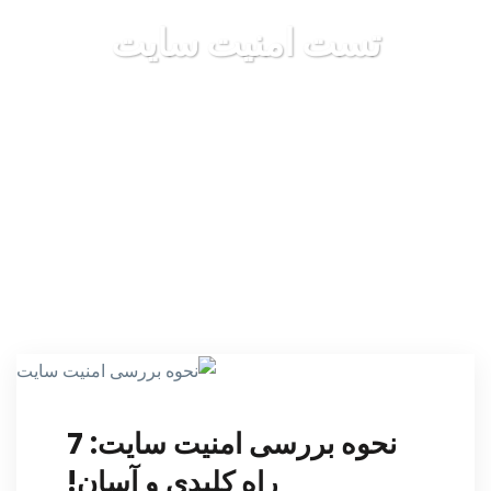
تست امنیت سایت
نحوه بررسی امنیت سایت: 7
راه کلیدی و آسان!